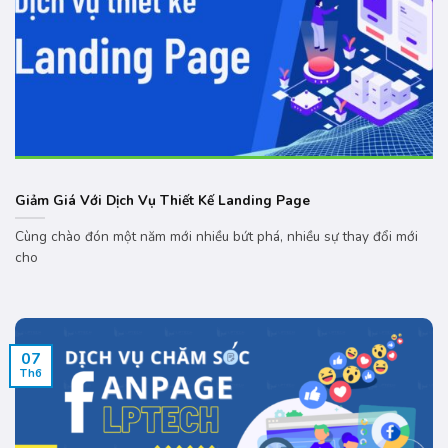
Giảm Giá Với Dịch Vụ Thiết Kế Landing Page
Cùng chào đón một năm mới nhiều bứt phá, nhiều sự thay đổi mới
cho
07
Th6