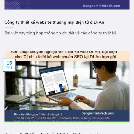
Công ty thiết kế website thương mại điện tử ở Dĩ An
Bài viết này tổng hợp thông tin chi tiết về các công ty thiết kế
15
Th9