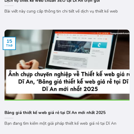
Dịch vụ thiết kế web chuẩn SEO tại Dĩ An trọn gói
Bài viết này cung cấp thông tin chi tiết về dịch vụ thiết kế web
15
Th9
Bảng giá thiết kế web giá rẻ tại Dĩ An mới nhất 2025
Bạn đang tìm kiếm một giải pháp thiết kế web giá rẻ tại Dĩ An