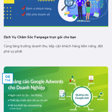
Dịch Vụ Chăm Sóc Fanpage trọn gói cho bạn
Cùng tăng trưởng doanh thu, tiếp cận khách hàng tiềm năng, đột
phá sự phát
06
Th6