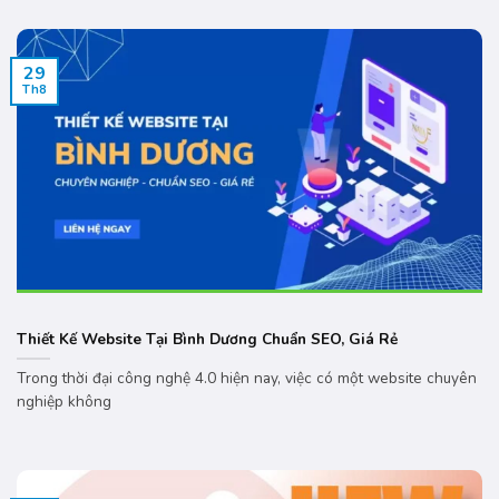
29
Th8
Thiết Kế Website Tại Bình Dương Chuẩn SEO, Giá Rẻ
Trong thời đại công nghệ 4.0 hiện nay, việc có một website chuyên
nghiệp không