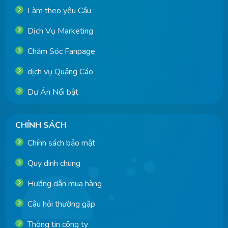
Làm theo yêu Cầu
Dịch Vụ Marketing
Chăm Sóc Fanpage
dịch vụ Quảng Cáo
Dự Án Nổi bật
CHÍNH SÁCH
Chính sách bảo mật
Quy đinh chung
Hướng dẫn mua hàng
Câu hỏi thường gặp
Thông tin công ty