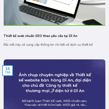
Thiết kế web chuẩn SEO theo yêu cầu tại Dĩ An
Bài viết này sẽ cung cấp thông tin chi tiết về dịch vụ thiết kế
15
Th9