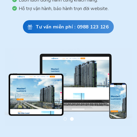
Luôn luôn đồng hành cùng khách hàng.
Hỗ trợ vận hành, bảo hành trọn đời website.
Tư vấn miễn phí :
0988 123 126