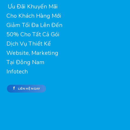
Ưu Đãi Khuyến Mãi
Cho Khách Hàng Mới
Giảm Tối Đa Lên Đến
50% Cho Tất Cả Gói
Dịch Vụ Thiết Kế
Website, Marketing
Tại Đông Nam
Infotech
LIÊN HỆ NGAY