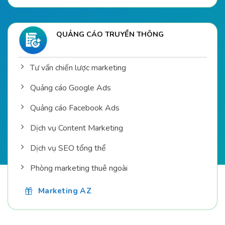
QUẢNG CÁO TRUYỀN THÔNG
Tư vấn chiến lược marketing
Quảng cáo Google Ads
Quảng cáo Facebook Ads
Dịch vụ Content Marketing
Dịch vụ SEO tổng thể
Phòng marketing thuê ngoài
Marketing AZ