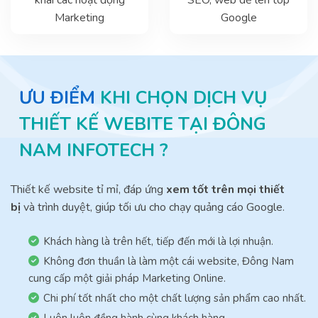
Marketing
Google
ƯU ĐIỂM
KHI CHỌN DỊCH VỤ
THIẾT KẾ WEBITE TẠI ĐÔNG
NAM INFOTECH ?
Thiết kế website tỉ mỉ, đáp ứng
xem tốt trên mọi thiết
bị
và trình duyệt, giúp tối ưu cho chạy quảng cáo Google.
Khách hàng là trên hết, tiếp đến mới là lợi nhuận.
Không đơn thuần là làm một cái website, Đông Nam
cung cấp một giải pháp Marketing Online.
Chi phí tốt nhất cho một chất lượng sản phẩm cao nhất.