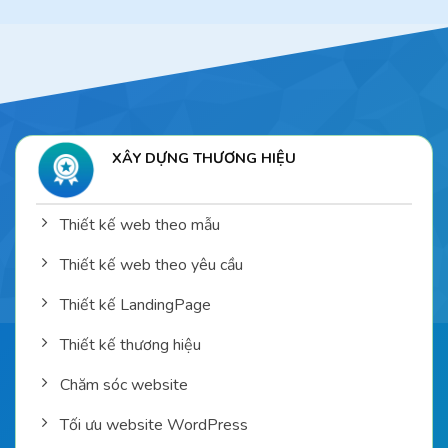
XÂY DỰNG THƯƠNG HIỆU
Thiết kế web theo mẫu
Thiết kế web theo yêu cầu
Thiết kế LandingPage
Thiết kế thương hiệu
Chăm sóc website
Tối ưu website WordPress