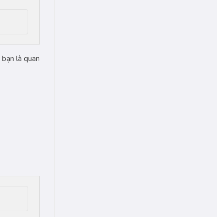
 bạn là quan