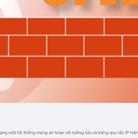
ột hệ thống mạng an toàn với tường lửa và bảng quy tắc IP hiện