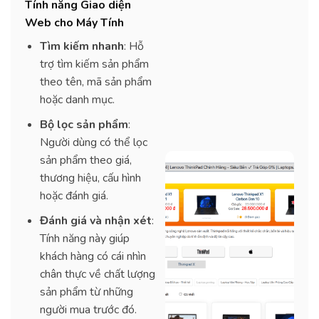
Tính năng Giao diện
Web cho Máy Tính
Tìm kiếm nhanh
: Hỗ
trợ tìm kiếm sản phẩm
theo tên, mã sản phẩm
hoặc danh mục.
Bộ lọc sản phẩm
:
Người dùng có thể lọc
sản phẩm theo giá,
thương hiệu, cấu hình
hoặc đánh giá.
Đánh giá và nhận xét
:
Tính năng này giúp
khách hàng có cái nhìn
chân thực về chất lượng
sản phẩm từ những
người mua trước đó.