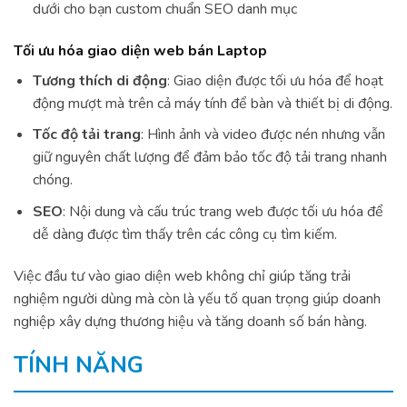
dưới cho bạn custom chuẩn SEO danh mục
Tối ưu hóa giao diện web bán Laptop
Tương thích di động
: Giao diện được tối ưu hóa để hoạt
động mượt mà trên cả máy tính để bàn và thiết bị di động.
Tốc độ tải trang
: Hình ảnh và video được nén nhưng vẫn
giữ nguyên chất lượng để đảm bảo tốc độ tải trang nhanh
chóng.
SEO
: Nội dung và cấu trúc trang web được tối ưu hóa để
dễ dàng được tìm thấy trên các công cụ tìm kiếm.
Việc đầu tư vào giao diện web không chỉ giúp tăng trải
nghiệm người dùng mà còn là yếu tố quan trọng giúp doanh
nghiệp xây dựng thương hiệu và tăng doanh số bán hàng.
TÍNH NĂNG