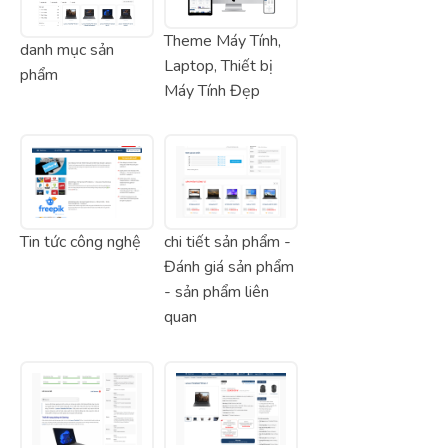
Theme Máy Tính,
danh mục sản
Laptop, Thiết bị
phẩm
Máy Tính Đẹp
Tin tức công nghệ
chi tiết sản phẩm -
Đánh giá sản phẩm
- sản phẩm liên
quan