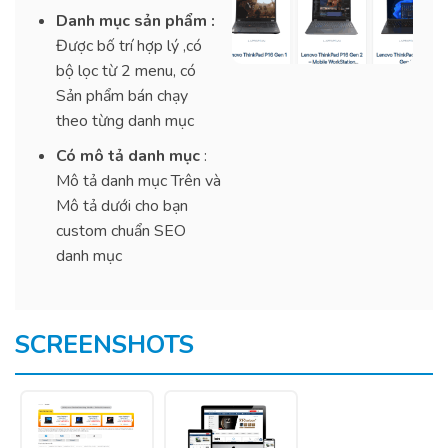
Danh mục sản phẩm :
Được bố trí hợp lý ,có
bộ lọc từ 2 menu, có
Sản phẩm bán chạy
theo từng danh mục
Có mô tả danh mục
:
Mô tả danh mục Trên và
Mô tả dưới cho bạn
custom chuẩn SEO
danh mục
SCREENSHOTS