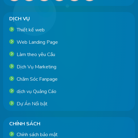
DỊCH VỤ
Thiết kế web
Web Landing Page
Làm theo yêu Cầu
Dịch Vụ Marketing
Chăm Sóc Fanpage
dịch vụ Quảng Cáo
Dự Án Nổi bật
CHÍNH SÁCH
Chính sách bảo mật