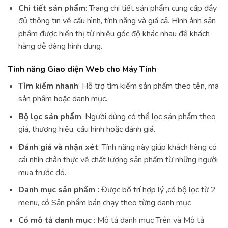
Chi tiết sản phẩm
: Trang chi tiết sản phẩm cung cấp đầy
đủ thông tin về cấu hình, tính năng và giá cả. Hình ảnh sản
phẩm được hiển thị từ nhiều góc độ khác nhau để khách
hàng dễ dàng hình dung.
Tính năng Giao diện Web cho Máy Tính
Tìm kiếm nhanh
: Hỗ trợ tìm kiếm sản phẩm theo tên, mã
sản phẩm hoặc danh mục.
Bộ lọc sản phẩm
: Người dùng có thể lọc sản phẩm theo
giá, thương hiệu, cấu hình hoặc đánh giá.
Đánh giá và nhận xét
: Tính năng này giúp khách hàng có
cái nhìn chân thực về chất lượng sản phẩm từ những người
mua trước đó.
Danh mục sản phẩm :
Được bố trí hợp lý ,có bộ lọc từ 2
menu, có Sản phẩm bán chạy theo từng danh mục
Có mô tả danh mục
: Mô tả danh mục Trên và Mô tả