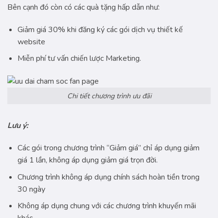
Bên cạnh đó còn có các quà tặng hấp dẫn như:
Giảm giá 30% khi đăng ký các gói dịch vụ thiết kế
website
Miễn phí tư vấn chiến lược Marketing.
Chi tiết chương trình ưu đãi
Lưu ý:
Các gói trong chương trình “Giảm giá” chỉ áp dụng giảm
giá 1 lần, không áp dụng giảm giá trọn đời.
Chương trình không áp dụng chính sách hoàn tiền trong
30 ngày
Không áp dụng chung với các chương trình khuyến mãi