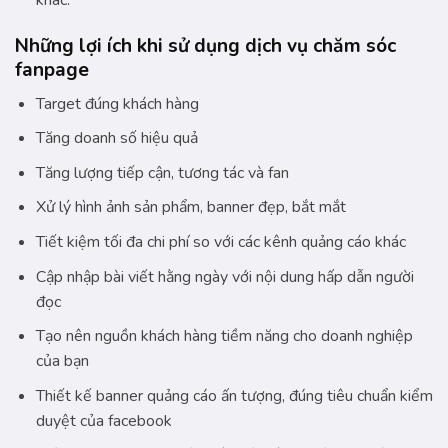
khác.
Những lợi ích khi sử dụng dịch vụ chăm sóc
fanpage
Target đúng khách hàng
Tăng doanh số hiệu quả
Tăng lượng tiếp cận, tương tác và fan
Xử lý hình ảnh sản phẩm, banner đẹp, bắt mắt
Tiết kiệm tối đa chi phí so với các kênh quảng cáo khác
Cập nhập bài viết hằng ngày với nội dung hấp dẫn người
đọc
Tạo nên nguồn khách hàng tiềm năng cho doanh nghiệp
của bạn
Thiết kế banner quảng cáo ấn tượng, đúng tiêu chuẩn kiểm
duyệt của facebook