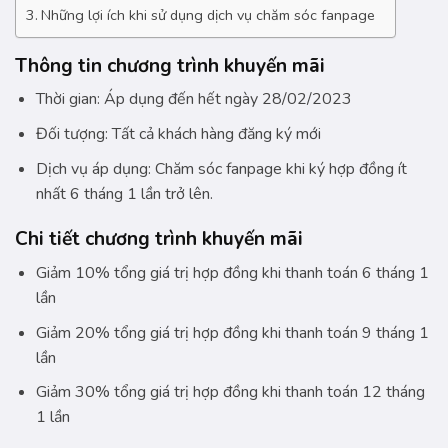
Những lợi ích khi sử dụng dịch vụ chăm sóc fanpage
Thông tin chương trình khuyến mãi
Thời gian: Áp dụng đến hết ngày 28/02/2023
Đối tượng: Tất cả khách hàng đăng ký mới
Dịch vụ áp dụng: Chăm sóc fanpage khi ký hợp đồng ít
nhất 6 tháng 1 lần trở lên.
Chi tiết chương trình khuyến mãi
Giảm 10% tổng giá trị hợp đồng khi thanh toán 6 tháng 1
lần
Giảm 20% tổng giá trị hợp đồng khi thanh toán 9 tháng 1
lần
Giảm 30% tổng giá trị hợp đồng khi thanh toán 12 tháng
1 lần