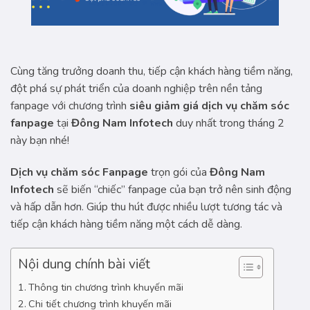
Cùng tăng trưởng doanh thu, tiếp cận khách hàng tiềm năng,
đột phá sự phát triển của doanh nghiệp trên nền tảng
fanpage với chương trình
siêu giảm giá dịch vụ chăm sóc
fanpage
tại
Đông Nam Infotech
duy nhất trong tháng 2
này bạn nhé!
Dịch vụ chăm sóc Fanpage
trọn gói của
Đông Nam
Infotech
sẽ biến “chiếc” fanpage của bạn trở nên sinh động
và hấp dẫn hơn. Giúp thu hút được nhiều lượt tương tác và
tiếp cận khách hàng tiềm năng một cách dễ dàng.
Nội dung chính bài viết
Thông tin chương trình khuyến mãi
Chi tiết chương trình khuyến mãi