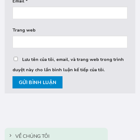
Email
*
Trang web
Lưu tên của tôi, email, và trang web trong trình
duyệt này cho lần bình luận kế tiếp của tôi.
VỀ CHÚNG TÔI