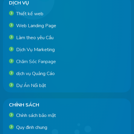
DỊCH VỤ
Thiết kế web
Web Landing Page
Làm theo yêu Cầu
Dịch Vụ Marketing
Chăm Sóc Fanpage
dịch vụ Quảng Cáo
Dự Án Nổi bật
CHÍNH SÁCH
Chính sách bảo mật
Quy đinh chung