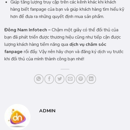
Giúp tăng lượng truy cập trên các kênh khác khi khách
hàng biết fanpage của bạn và giúp khách hàng tìm hiểu kỹ
hơn để đưa ra những quyết định mua sản phẩm.
Đông Nam Infotech –
Chậm một giây có thể đối thủ của
bạn đã phát triển được thương hiệu cũng như tiếp cận được
lượng khách hàng tiềm năng qua
dịch vụ chăm sóc
fanpage
rồi đấy. Vậy nên hãy chọn và đăng ký dịch vụ trước
khi đối thủ của mình thành công bạn nhé!
ADMIN