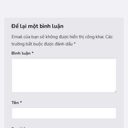
Để lại một bình luận
Email của bạn sẽ không được hiển thị công khai.
Các
trường bắt buộc được đánh dấu
*
Bình luận
*
Tên
*