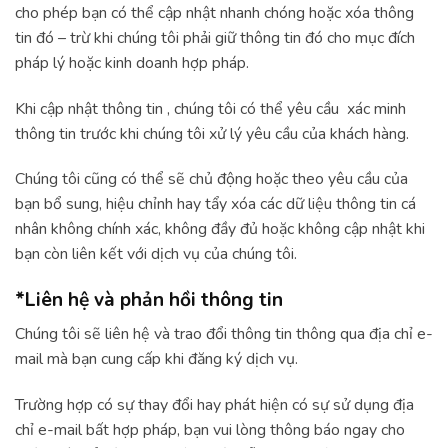
cho phép bạn có thể cập nhật nhanh chóng hoặc xóa thông
tin đó – trừ khi chúng tôi phải giữ thông tin đó cho mục đích
pháp lý hoặc kinh doanh hợp pháp.
Khi cập nhật thông tin , chúng tôi có thể yêu cầu xác minh
thông tin trước khi chúng tôi xử lý yêu cầu của khách hàng.
Chúng tôi cũng có thể sẽ chủ động hoặc theo yêu cầu của
bạn bổ sung, hiệu chỉnh hay tẩy xóa các dữ liệu thông tin cá
nhân không chính xác, không đầy đủ hoặc không cập nhật khi
bạn còn liên kết với dịch vụ của chúng tôi.
*Liên hệ và phản hồi thông tin
Chúng tôi sẽ liên hệ và trao đổi thông tin thông qua địa chỉ e-
mail mà bạn cung cấp khi đăng ký dịch vụ.
Trường hợp có sự thay đổi hay phát hiện có sự sử dụng địa
chỉ e-mail bất hợp pháp, bạn vui lòng thông báo ngay cho