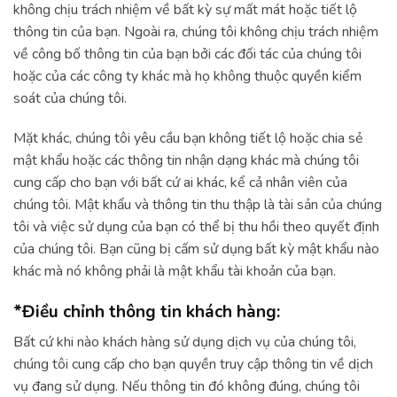
không chịu trách nhiệm về bất kỳ sự mất mát hoặc tiết lộ
thông tin của bạn. Ngoài ra, chúng tôi không chịu trách nhiệm
về công bố thông tin của bạn bởi các đối tác của chúng tôi
hoặc của các công ty khác mà họ không thuộc quyền kiểm
soát của chúng tôi.
Mặt khác, chúng tôi yêu cầu bạn không tiết lộ hoặc chia sẻ
mật khẩu hoặc các thông tin nhận dạng khác mà chúng tôi
cung cấp cho bạn với bất cứ ai khác, kể cả nhân viên của
chúng tôi. Mật khẩu và thông tin thu thập là tài sản của chúng
tôi và việc sử dụng của bạn có thể bị thu hồi theo quyết định
của chúng tôi. Bạn cũng bị cấm sử dụng bất kỳ mật khẩu nào
khác mà nó không phải là mật khẩu tài khoản của bạn.
*Điều chỉnh thông tin khách hàng:
Bất cứ khi nào khách hàng sử dụng dịch vụ của chúng tôi,
chúng tôi cung cấp cho bạn quyền truy cập thông tin về dịch
vụ đang sử dụng. Nếu thông tin đó không đúng, chúng tôi